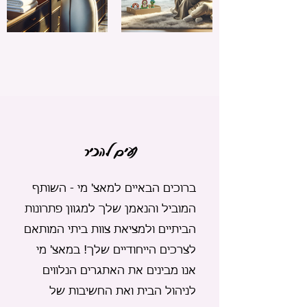
נעים להכיר
ברוכים הבאיים למאצ' מי - השותף
המוביל והנאמן שלך למגוון פתרונות
הביתיים ולמציאת צוות ביתי המותאם
לצרכים הייחודיים שלך! במאצ' מי
אנו מבינים את האתגרים הנלווים
לניהול הבית ואת החשיבות של