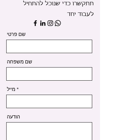
תתקשרו כדי שנוכל להתחיל
מקצוענים מיומנים
לעבוד יחד
אחריות על השביעות
שם פרטי
שם משפחה
מייל
הודעה