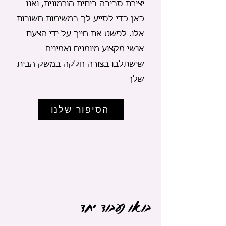
יצירת סביבה ביתית הורמונית, ואנו
כאן כדי לסייע לך במשימות חשובות
אלו. לפשט את חייך על ידי הצעת
אנשי מקצוע מיומנים ואמינים
שישתלבו בצורה חלקה במשק הבית
שלך
הסיפור שלנו
בואו נעבוד יחד
גישה אישית
הבטחה