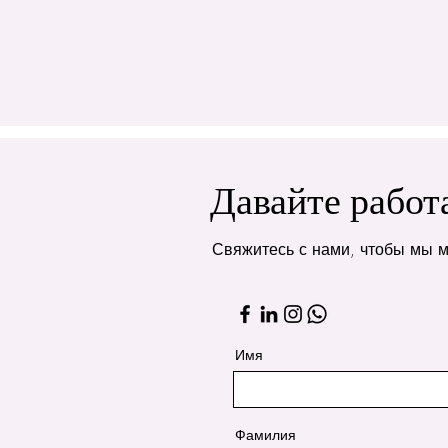
Давайте работ
Свяжитесь с нами, чтобы мы м
Имя
Фамилия