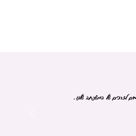
מים לצרכים של המשפחה שלנו