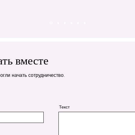
ать вместе
огли начать сотрудничество.
Текст