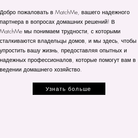
Добро пожаловать в MatchMe, вашего надежного
партнера в вопросах домашних решений! В
MatchMe мы понимаем трудности, с которыми
сталкиваются владельцы домов, и мы здесь, чтобы
упростить вашу жизнь, предоставляя опытных и
надежных профессионалов, которые помогут вам в
ведении домашнего хозяйство.
Узнать больше