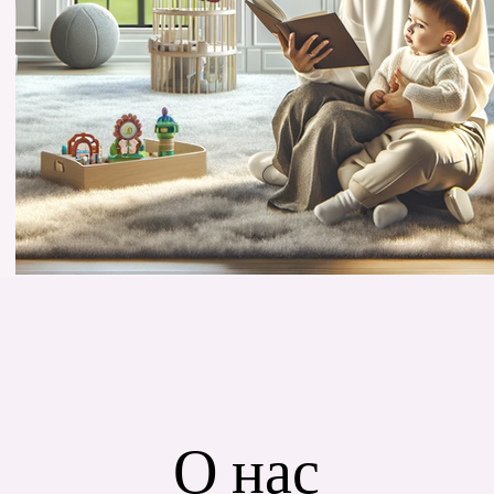
О нас