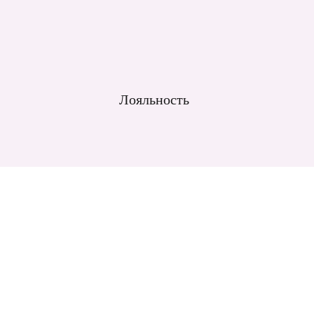
Лояльность