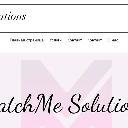
tions
Главная страница
Услуги
Контакт
Контакт
О нас